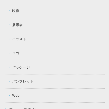
映像
展示会
イラスト
ロゴ
パッケージ
パンフレット
Web