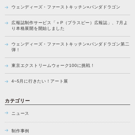
ウェンディーズ・ファーストキッチン×パンダドラゴン
広報誌制作サービス「＋P（プラスピー）広報誌」、7月よ
り本格展開を開始しました
ウェンディーズ・ファーストキッチン×パンダドラゴン第二
弾！
東京エクストリームウォーク100に挑戦！
4~5月に行きたい！アート展
カテゴリー
ニュース
制作事例