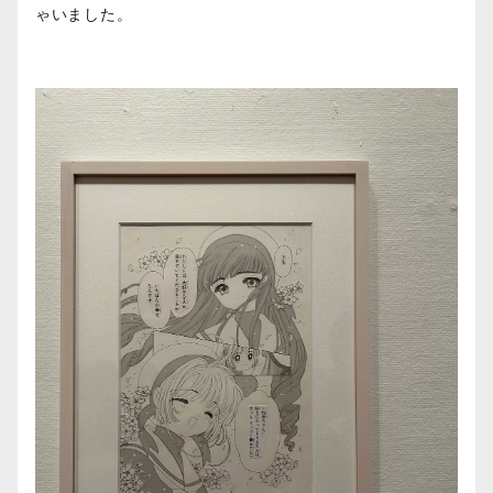
ゃいました。