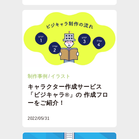
制作事例
イラスト
キャラクター作成サービス
「ビジキャラ®」の 作成フロ
ーをご紹介！
2022/05/31