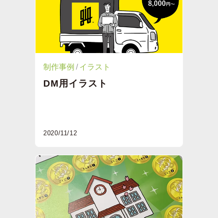
制作事例
イラスト
DM用イラスト
2020/11/12