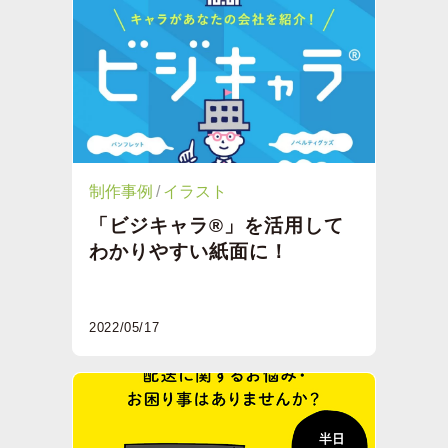
制作事例
イラスト
「ビジキャラ®」を活用して
わかりやすい紙面に！
2022/05/17