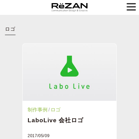
ロゴ
制作事例
ロゴ
LaboLive 会社ロゴ
2017/05/09