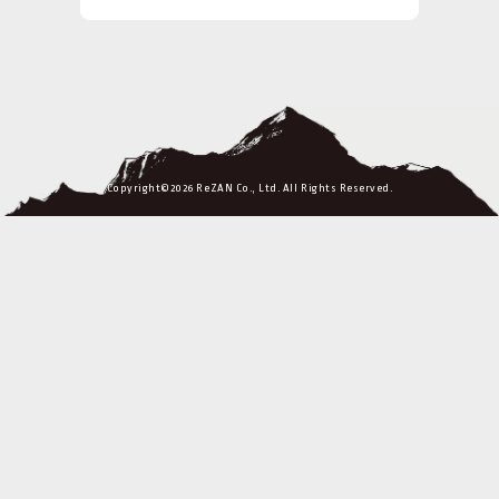
Copyright©2026 ReZAN Co., Ltd. All Rights Reserved.