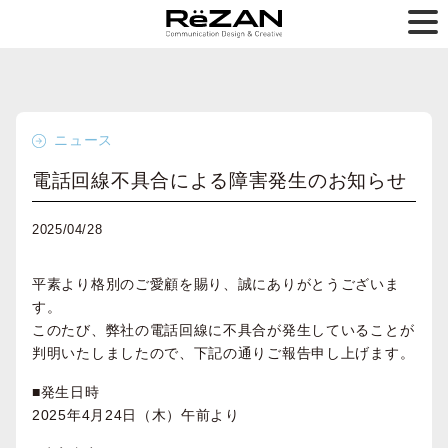
ニュース
電話回線不具合による障害発生のお知らせ
2025/04/28
平素より格別のご愛顧を賜り、誠にありがとうございま
す。
このたび、弊社の電話回線に不具合が発生していることが
判明いたしましたので、下記の通りご報告申し上げます。
■発生日時
2025年4月24日（木）午前より