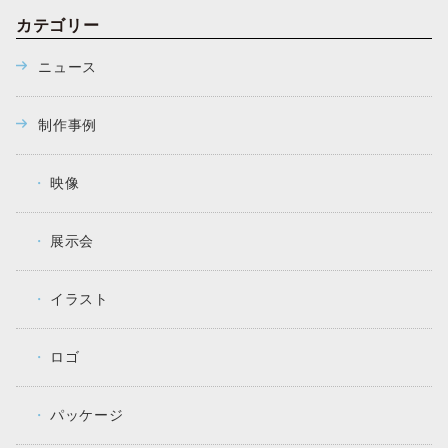
カテゴリー
ニュース
制作事例
映像
展示会
イラスト
ロゴ
パッケージ