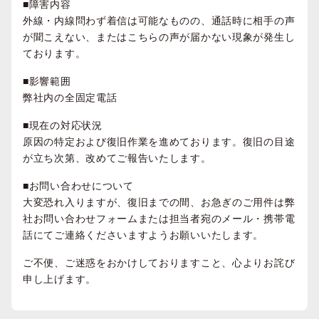
■障害内容
外線・内線問わず着信は可能なものの、通話時に相手の声
が聞こえない、またはこちらの声が届かない現象が発生し
ております。
■影響範囲
弊社内の全固定電話
■現在の対応状況
原因の特定および復旧作業を進めております。復旧の目途
が立ち次第、改めてご報告いたします。
■お問い合わせについて
大変恐れ入りますが、復旧までの間、お急ぎのご用件は弊
社お問い合わせフォームまたは担当者宛のメール・携帯電
話にてご連絡くださいますようお願いいたします。
ご不便、ご迷惑をおかけしておりますこと、心よりお詫び
申し上げます。