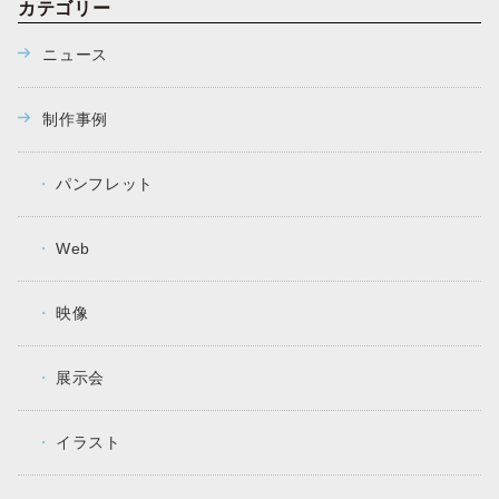
カテゴリー
ニュース
制作事例
パンフレット
Web
映像
展示会
イラスト