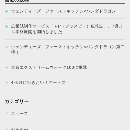
ウェンディーズ・ファーストキッチン×パンダドラゴン
広報誌制作サービス「＋P（プラスピー）広報誌」、7月よ
り本格展開を開始しました
ウェンディーズ・ファーストキッチン×パンダドラゴン第二
弾！
東京エクストリームウォーク100に挑戦！
4~5月に行きたい！アート展
カテゴリー
ニュース