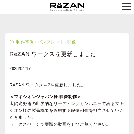
制作事例
パンフレット
映像
ReZAN ワークスを更新しました
2023/04/17
ReZAN ワークスを2件更新しました。
＜マキシオンジャパン様 映像制作＞
太陽光発電の世界的なリーディングカンパニーであるマキ
シオン様の製品概要を説明する映像制作を担当させていた
だきました。
ワークスページで実際の動画をぜひご覧ください。