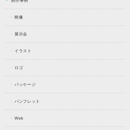
制作事例
映像
展示会
イラスト
ロゴ
パッケージ
パンフレット
Web