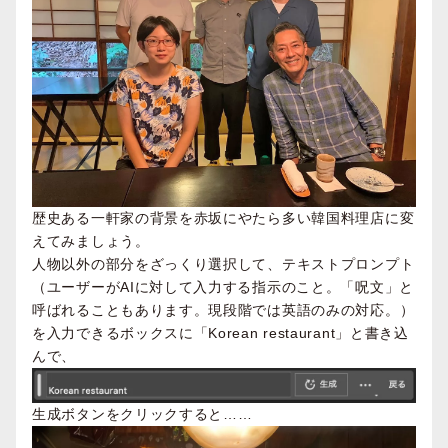
歴史ある一軒家の背景を赤坂にやたら多い韓国料理店に変
えてみましょう。
人物以外の部分をざっくり選択して、テキストプロンプト
（ユーザーがAIに対して入力する指示のこと。「呪文」と
呼ばれることもあります。現段階では英語のみの対応。）
を入力できるボックスに「Korean restaurant」と書き込
んで、
生成ボタンをクリックすると……