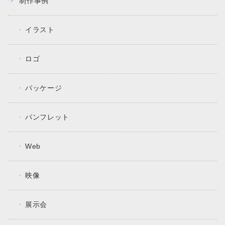
制作事例
イラスト
ロゴ
パッケージ
パンフレット
Web
映像
展示会