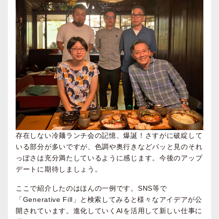
存在しない冷麺ランチ会の記憶、爆誕！さすがに破綻して
いる部分が多いですが、色調や奥行きなどパッと見のそれ
っぽさは充分満たしているように感じます。今後のアップ
デートに期待しましょう。
ここで紹介したのはほんの一例です。SNS等で
「Generative Fill」と検索してみると様々なアイデアが公
開されています。進化していくAIを活用して新しい仕事に