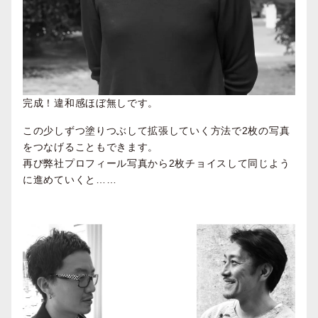
完成！違和感ほぼ無しです。
この少しずつ塗りつぶして拡張していく方法で2枚の写真
をつなげることもできます。
再び弊社プロフィール写真から2枚チョイスして同じよう
に進めていくと……