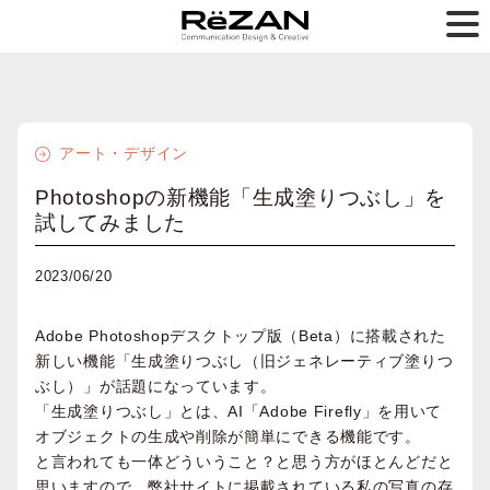
アート・デザイン
Photoshopの新機能「生成塗りつぶし」を
試してみました
2023/06/20
Adobe Photoshopデスクトップ版（Beta）に搭載された
新しい機能「生成塗りつぶし（旧ジェネレーティブ塗りつ
ぶし）」が話題になっています。
「生成塗りつぶし」とは、AI「Adobe Firefly」を用いて
オブジェクトの生成や削除が簡単にできる機能です。
と言われても一体どういうこと？と思う方がほとんどだと
思いますので、弊社サイトに掲載されている私の写真の存