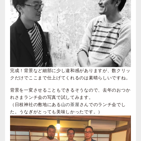
完成！背景など細部に少し違和感がありますが、数クリッ
クだけでここまで仕上げてくれるのは素晴らしいですね。
背景を一変させることもできるそうなので、去年のおつか
れさまランチ会の写真で試してみます。
（日枝神社の敷地にある
山の茶屋
さんでのランチ会でし
た。うなぎがとっても美味しかったです。）