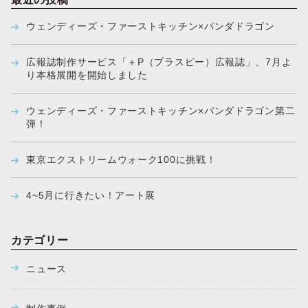
ウェンディーズ・ファーストキッチン×パンダドラゴン
広報誌制作サービス「＋P（プラスピー）広報誌」、7月よ
り本格展開を開始しました
ウェンディーズ・ファーストキッチン×パンダドラゴン第二
弾！
東京エクストリームウォーク100に挑戦！
4~5月に行きたい！アート展
カテゴリー
ニュース