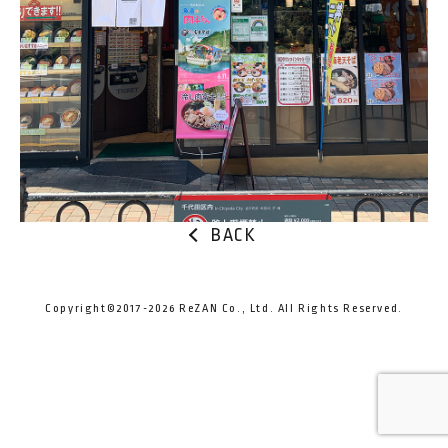
BACK
Copyright©2017-2026 ReZAN Co., Ltd. All Rights Reserved.