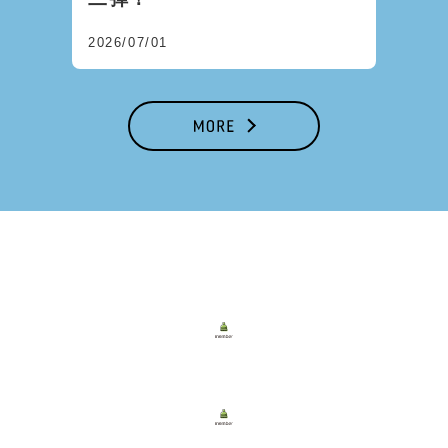
2026/07/01