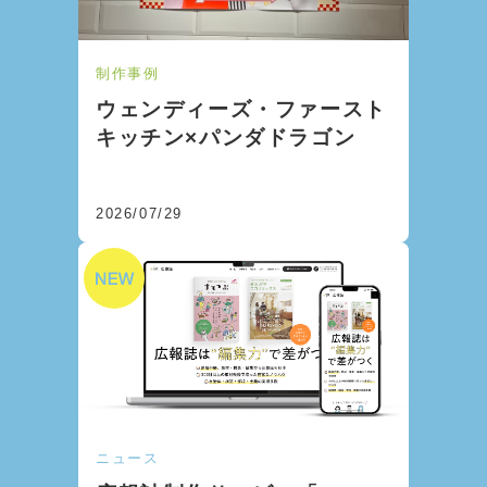
制作事例
ウェンディーズ・ファースト
キッチン×パンダドラゴン
2026/07/29
ニュース