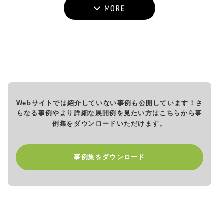
Webサイトでは紹介していない事例も公開しています！
さ
らなる事例やより詳細な展開例を見たい方は
こちらから事
例集をダウンロードいただけます。
事例集をダウンロード