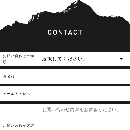
お問い合わせの種
選択してください。
類
お名前
メールアドレス
お問い合わせ内容