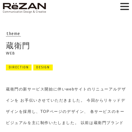
theme
蔵衛門
WEB
DIRECTION
DESIGN
蔵衛門の新サービス開始に伴いwebサイトのリニューアルデザ
インを
お手伝いさせていただきました。
今回からリキッドデ
ザインを採用し、TOPページのデザイン、
各サービスのキー
ビジュアルを主に制作いたしました。
以前は蔵衛門ブランド