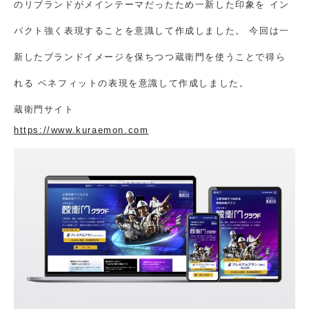
のリブランドがメインテーマだったため一新した印象を
イン
パクト強く表現することを意識して作成しました。
今回は一
新したブランドイメージを保ちつつ蔵衛門を使うことで得ら
れる
ベネフィットの表現を意識して作成しました。
蔵衛門サイト
https://www.kuraemon.com