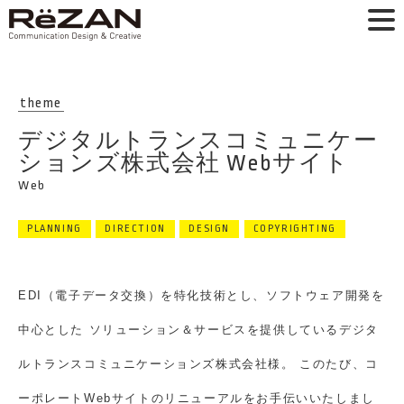
theme
デジタルトランスコミュニケー
ションズ株式会社 Webサイト
Web
PLANNING
DIRECTION
DESIGN
COPYRIGHTING
EDI（電子データ交換）を特化技術とし、ソフトウェア開発を
中心とした
ソリューション＆サービスを提供しているデジタ
ルトランスコミュニケーションズ株式会社様。
このたび、コ
ーポレートWebサイトのリニューアルをお手伝いいたしまし