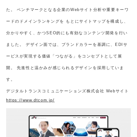
た。
ベンチマークとなる企業のWebサイト分析や重要キーワ
ードのドメインランキングを
もとにサイトマップを構成し、
分かりやすく、かつSEO的にも有効なコンテンツ開発を行い
ました。
デザイン面では、ブランドカラーを基調に、EDIサ
ービスが実現する価値「つながる」をコンセプトとして展
開。
先進性と温かみが感じられるデザインを採用していま
す。
デジタルトランスコミュニケーションズ株式会社 Webサイト
https://www.dtcom.jp/